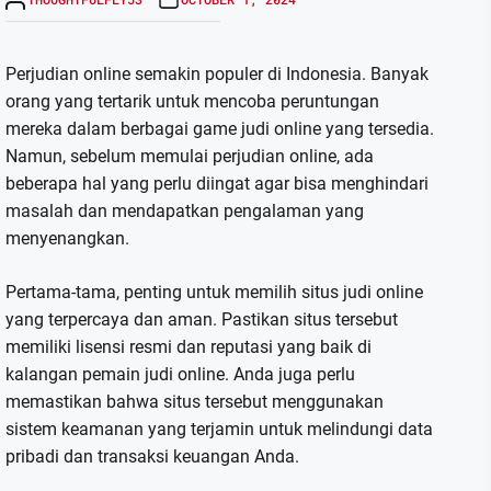
Perjudian online semakin populer di Indonesia. Banyak
orang yang tertarik untuk mencoba peruntungan
mereka dalam berbagai game judi online yang tersedia.
Namun, sebelum memulai perjudian online, ada
beberapa hal yang perlu diingat agar bisa menghindari
masalah dan mendapatkan pengalaman yang
menyenangkan.
Pertama-tama, penting untuk memilih situs judi online
yang terpercaya dan aman. Pastikan situs tersebut
memiliki lisensi resmi dan reputasi yang baik di
kalangan pemain judi online. Anda juga perlu
memastikan bahwa situs tersebut menggunakan
sistem keamanan yang terjamin untuk melindungi data
pribadi dan transaksi keuangan Anda.