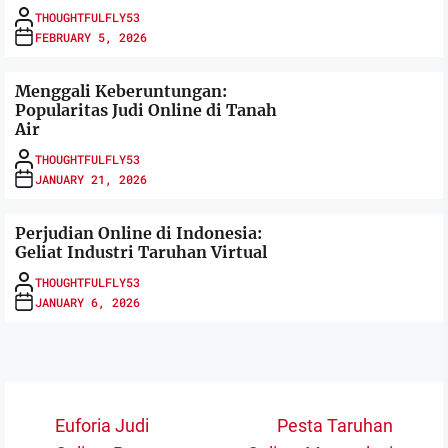
THOUGHTFULFLY53
FEBRUARY 5, 2026
Menggali Keberuntungan:
Popularitas Judi Online di Tanah
Air
THOUGHTFULFLY53
JANUARY 21, 2026
Perjudian Online di Indonesia:
Geliat Industri Taruhan Virtual
THOUGHTFULFLY53
JANUARY 6, 2026
Post
Euforia Judi
Pesta Taruhan