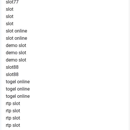
slot77
slot
slot
slot
slot online
slot online
demo slot
demo slot
demo slot
slot88
slot88
togel online
togel online
togel online
rtp slot
rtp slot
rtp slot
rtp slot