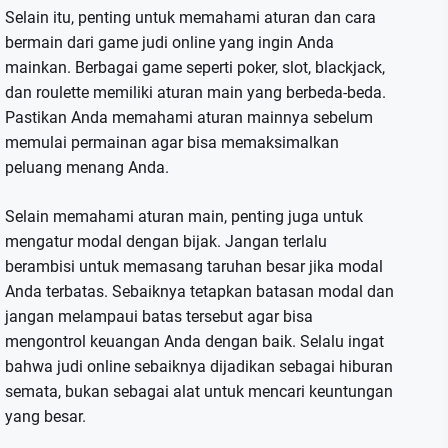
Selain itu, penting untuk memahami aturan dan cara
bermain dari game judi online yang ingin Anda
mainkan. Berbagai game seperti poker, slot, blackjack,
dan roulette memiliki aturan main yang berbeda-beda.
Pastikan Anda memahami aturan mainnya sebelum
memulai permainan agar bisa memaksimalkan
peluang menang Anda.
Selain memahami aturan main, penting juga untuk
mengatur modal dengan bijak. Jangan terlalu
berambisi untuk memasang taruhan besar jika modal
Anda terbatas. Sebaiknya tetapkan batasan modal dan
jangan melampaui batas tersebut agar bisa
mengontrol keuangan Anda dengan baik. Selalu ingat
bahwa judi online sebaiknya dijadikan sebagai hiburan
semata, bukan sebagai alat untuk mencari keuntungan
yang besar.