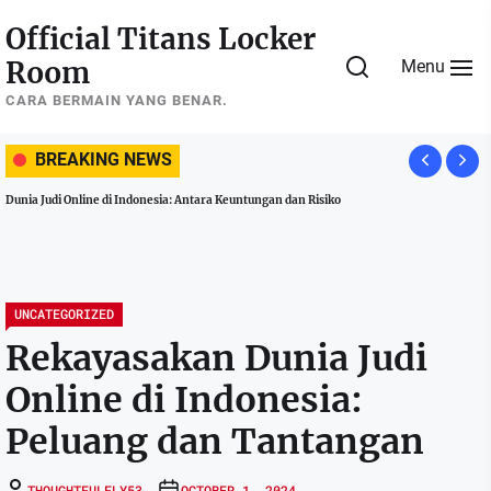
Skip
Official Titans Locker
to
Room
Menu
the
content
CARA BERMAIN YANG BENAR.
BREAKING NEWS
Menggali Keberuntungan: Popularitas Judi Online di Tanah Air
UNCATEGORIZED
Rekayasakan Dunia Judi
Online di Indonesia:
Peluang dan Tantangan
THOUGHTFULFLY53
OCTOBER 1, 2024