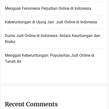
Menguak Fenomena Perjudian Online di Indonesia
Keberuntungan di Ujung Jari: Judi Online di Indonesia
Dunia Judi Online di Indonesia: Antara Keuntungan dan
Risiko
Menggali Keberuntungan: Popularitas Judi Online di
Tanah Air
Recent Comments