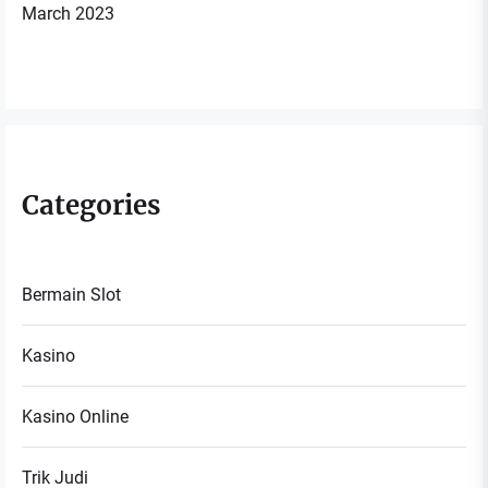
March 2023
Categories
Bermain Slot
Kasino
Kasino Online
Trik Judi