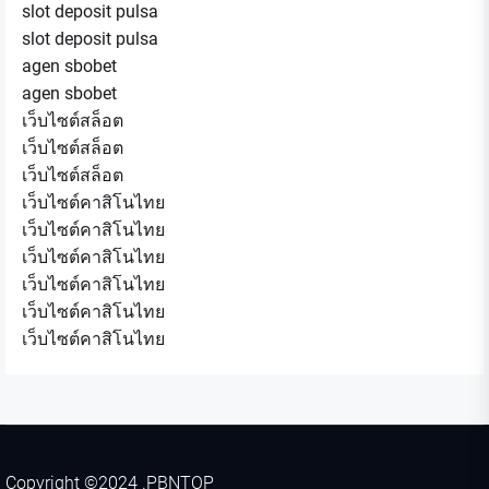
slot deposit pulsa
slot deposit pulsa
agen sbobet
agen sbobet
เว็บไซต์สล็อต
เว็บไซต์สล็อต
เว็บไซต์สล็อต
เว็บไซต์คาสิโนไทย
เว็บไซต์คาสิโนไทย
เว็บไซต์คาสิโนไทย
เว็บไซต์คาสิโนไทย
เว็บไซต์คาสิโนไทย
เว็บไซต์คาสิโนไทย
Copyright ©2024 .
PBNTOP