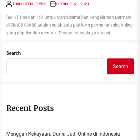
THOUGHTFULFLY53
OCTOBER 6, 2023
[ad_1] Tips dan Trik untuk Memaksimalkan Pengalaman Bermain
di Slot88 Slot88 adalah salah satu platform permainan slot online
yang populer dan menarik. Dengan banyaknya variasi...
Search
Search
Recent Posts
Menggali Kekayaan: Dunia Judi Online di Indonesia