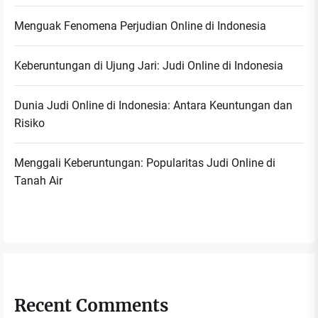
Menguak Fenomena Perjudian Online di Indonesia
Keberuntungan di Ujung Jari: Judi Online di Indonesia
Dunia Judi Online di Indonesia: Antara Keuntungan dan
Risiko
Menggali Keberuntungan: Popularitas Judi Online di
Tanah Air
Recent Comments