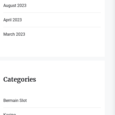
August 2023
April 2023
March 2023
Categories
Bermain Slot
Kasino