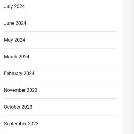
July 2024
June 2024
May 2024
March 2024
February 2024
November 2023
October 2023
September 2023