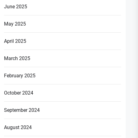
June 2025
May 2025
April 2025
March 2025
February 2025
October 2024
September 2024
August 2024